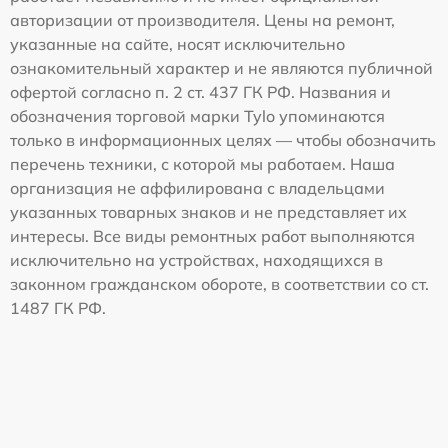
авторизации от производителя. Цены на ремонт,
указанные на сайте, носят исключительно
ознакомительный характер и не являются публичной
офертой согласно п. 2 ст. 437 ГК РФ. Названия и
обозначения торговой марки Tylo упоминаются
только в информационных целях — чтобы обозначить
перечень техники, с которой мы работаем. Наша
организация не аффилирована с владельцами
указанных товарных знаков и не представляет их
интересы. Все виды ремонтных работ выполняются
исключительно на устройствах, находящихся в
законном гражданском обороте, в соответствии со ст.
1487 ГК РФ.