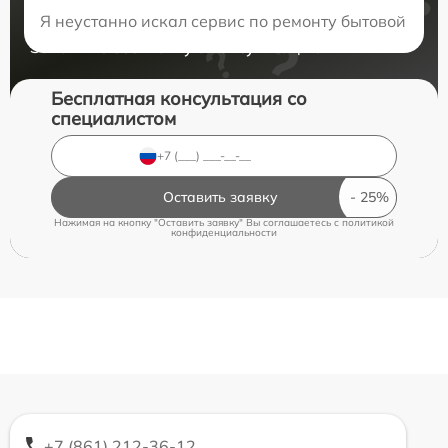
Нужна консультация?
Я неустанно искал сервис по ремонту бытовой техн
Закажите бесплатную консультацию
Бесплатная консультация со
специалистом
Оставить заявку
Нажимая на кнопку "Оставить заявку" Вы соглашаетесь c
политикой
конфиденциальности
+7 (861) 212-36-12