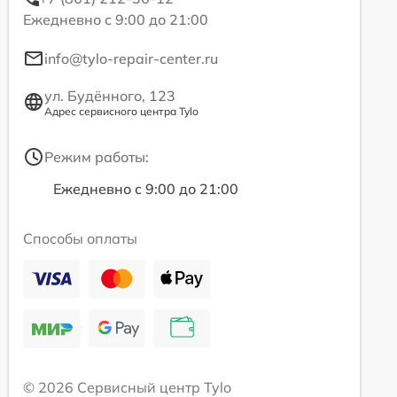
Ежедневно с 9:00 до 21:00
info@tylo-repair-center.ru
ул. Будённого, 123
Адрес сервисного центра Tylo
Режим работы:
Ежедневно с 9:00 до 21:00
Способы оплаты
© 2026 Сервисный центр Tylo