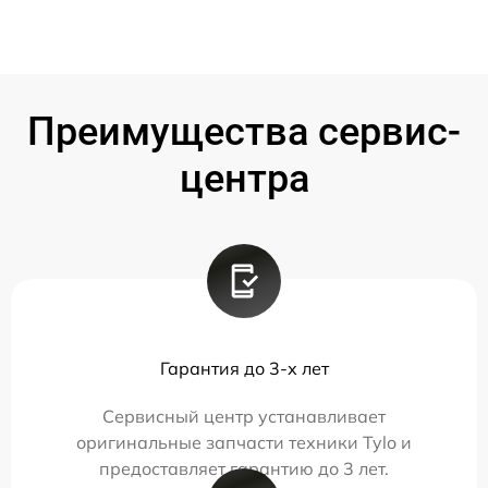
Преимущества сервис-
центра
Гарантия до 3-х лет
Сервисный центр устанавливает
оригинальные запчасти техники Tylo и
предоставляет гарантию до 3 лет.