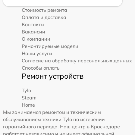
Стоимость ремонта
Оплата и доставка
Контакты
Вакансии
О компании
Ремонтируемые модели
Наши услуги
Согласие на обработку персональных данных
Способы оплаты
Ремонт устройств
Tylo
Steam
Home
Мы занимаемся ремонтом и техническим
обслуживанием техники Tylo по истечении
гарантийного периода. Наш центр в Краснодаре
работает независимо и не имеет официальной