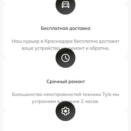
Бесплатная доставка
Наш курьер в Краснодаре бесплатно доставит
ваше устройство на ремонт и обратно.
Срочный ремонт
Большинство неисправностей техники Tylo мы
устраняем в течение 2 часов.