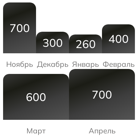
700
400
300
260
Ноябрь
Декабрь
Январь
Февраль
700
600
Март
Апрель