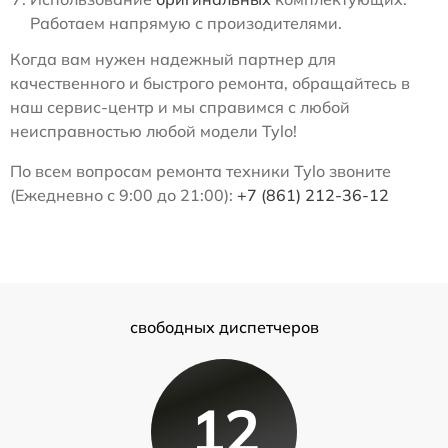
Работаем напрямую с произодителями.
Когда вам нужен надежный партнер для
качественного и быстрого ремонта, обращайтесь в
наш сервис-центр и мы справимся с любой
неисправностью любой модели Tylo!
По всем вопросам ремонта техники Tylo звоните
(Ежедневно с 9:00 до 21:00):
+7 (861) 212-36-12
свободных диспетчеров
12