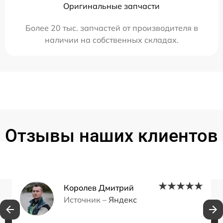
Оригинальные запчасти
Более 20 тыс. запчастей от производителя в
наличии на собственных складах.
Отзывы наших клиентов
Королев Дмитрий
Источник –
Яндекс