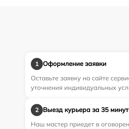
Оформление заявки
1
Оставьте заявку на сайте серви
уточнения индивидуальных усло
Выезд курьера за 35 минут
2
Наш мастер приедет в оговорен