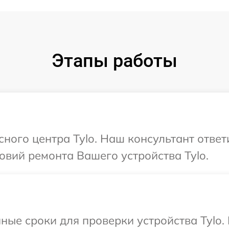
Этапы работы
сного центра Tylo. Наш консультант отве
вий ремонта Вашего устройства Tylo.
ные сроки для проверки устройства Tylo.