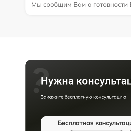
Мы сообщим Вам о готовности В
Нужна консульта
Закажите бесплатную консультацию
Бесплатная консультац