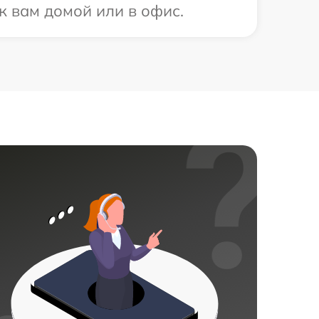
к вам домой или в офис.