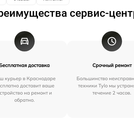
реимущества сервис-цент
Бесплатная доставка
Срочный ремонт
ш курьер в Краснодаре
Большинство неисправн
сплатно доставит ваше
техники Tylo мы устран
стройство на ремонт и
течение 2 часов.
обратно.