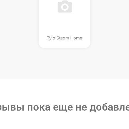
Tylo Steam Home
зывы пока еще не добавл