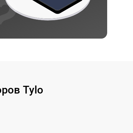
ров Tylo