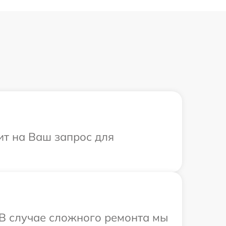
тит на Ваш запрос для
 В случае сложного ремонта мы