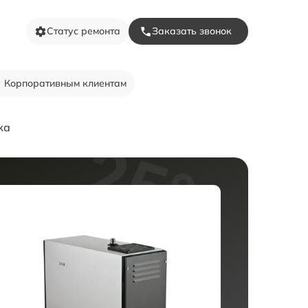
Статус ремонта
Заказать звонок
Корпоративным клиентам
ка