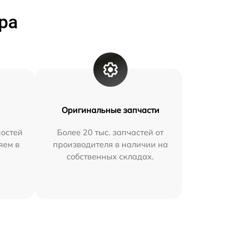
ра
Оригинальные запчасти
остей
Более 20 тыс. запчастей от
яем в
производителя в наличии на
собственных складах.