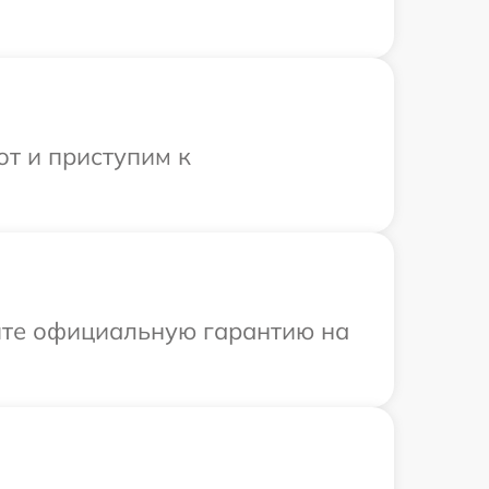
от и приступим к
ите официальную гарантию на