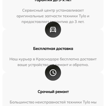
Сервисный центр устанавливает
оригинальные запчасти техники Tylo и
предоставляет гарантию до 3 лет.
Бесплатная доставка
Наш курьер в Краснодаре бесплатно доставит
ваше устройство на ремонт и обратно.
Срочный ремонт
Большинство неисправностей техники Tylo мы