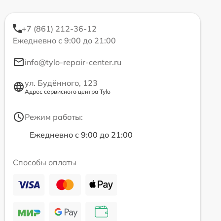
+7 (861) 212-36-12
Ежедневно с 9:00 до 21:00
info@tylo-repair-center.ru
ул. Будённого, 123
Адрес сервисного центра Tylo
Режим работы:
Ежедневно с 9:00 до 21:00
Способы оплаты