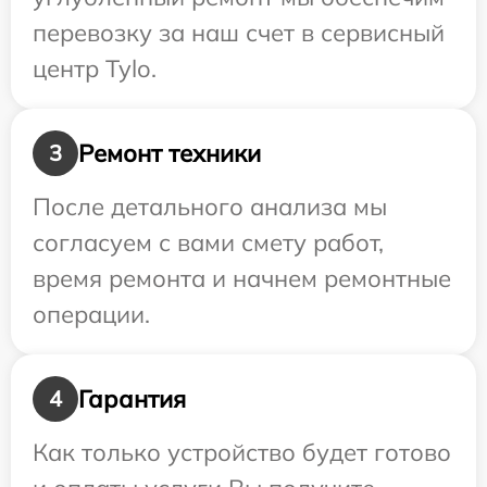
перевозку за наш счет в сервисный
центр Tylo.
Ремонт техники
3
После детального анализа мы
согласуем с вами смету работ,
время ремонта и начнем ремонтные
операции.
Гарантия
4
Как только устройство будет готово