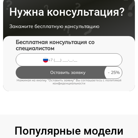
Нужна консультация?
Закажите бесплатную консультацию
Бесплатная консультация со
специалистом
Оставить заявку
Нажимая на кнопку "Оставить заявку" Вы соглашаетесь c
политикой
конфиденциальности
Популярные модели