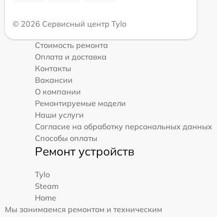
© 2026 Сервисный центр Tylo
Стоимость ремонта
Оплата и доставка
Контакты
Вакансии
О компании
Ремонтируемые модели
Наши услуги
Согласие на обработку персональных данных
Способы оплаты
Ремонт устройств
Tylo
Steam
Home
Мы занимаемся ремонтом и техническим