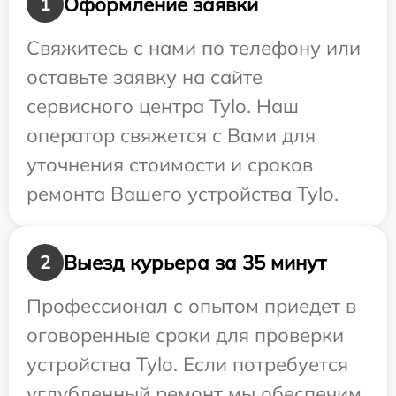
Оформление заявки
1
Свяжитесь с нами по телефону или
оставьте заявку на сайте
сервисного центра Tylo. Наш
оператор свяжется с Вами для
уточнения стоимости и сроков
ремонта Вашего устройства Tylo.
Выезд курьера за 35 минут
2
Профессионал с опытом приедет в
оговоренные сроки для проверки
устройства Tylo. Если потребуется
углубленный ремонт мы обеспечим