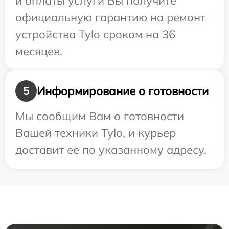
и оплаты услуги Вы получите
официальную гарантию на ремонт
устройства Tylo сроком на 36
месяцев.
Информирование о готовности
5
Мы сообщим Вам о готовности
Вашей техники Tylo, и курьер
доставит ее по указанному адресу.