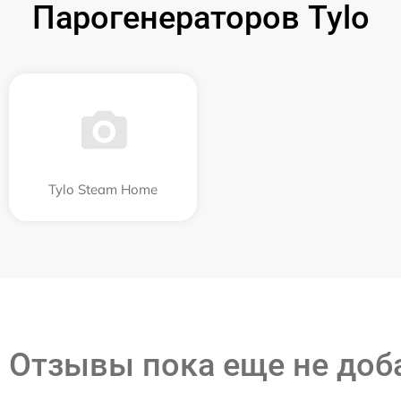
Парогенераторов Tylo
Tylo Steam Home
Отзывы пока еще не до