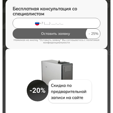
Бесплатная консультация со
специалистом
Оставить заявку
Нажимая на кнопку "Оставить заявку" Вы соглашаетесь c
политикой
конфиденциальности
Скидка по
-20%
предварительной
записи на сайте