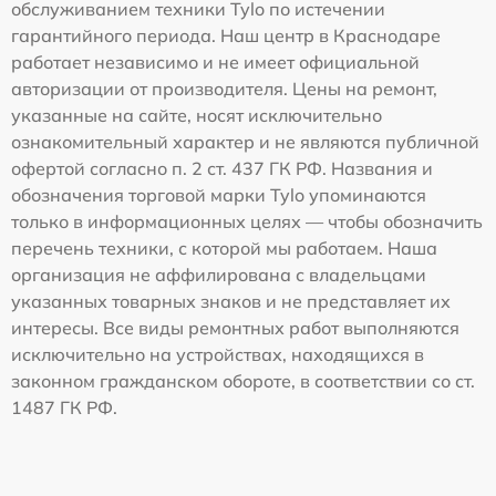
обслуживанием техники Tylo по истечении
гарантийного периода. Наш центр в Краснодаре
работает независимо и не имеет официальной
авторизации от производителя. Цены на ремонт,
указанные на сайте, носят исключительно
ознакомительный характер и не являются публичной
офертой согласно п. 2 ст. 437 ГК РФ. Названия и
обозначения торговой марки Tylo упоминаются
только в информационных целях — чтобы обозначить
перечень техники, с которой мы работаем. Наша
организация не аффилирована с владельцами
указанных товарных знаков и не представляет их
интересы. Все виды ремонтных работ выполняются
исключительно на устройствах, находящихся в
законном гражданском обороте, в соответствии со ст.
1487 ГК РФ.