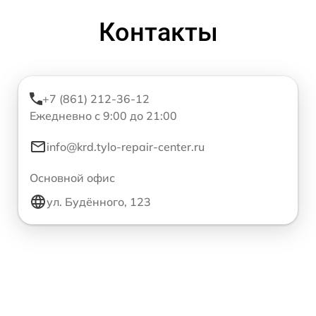
Контакты
+7 (861) 212-36-12
Ежедневно с 9:00 до 21:00
info@krd.tylo-repair-center.ru
Основной офис
ул. Будённого, 123