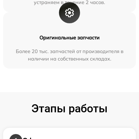
устраняем в течение 2 часов.
Оригинальные запчасти
Более 20 тыс. запчастей от производителя в
наличии на собственных складах.
Этапы работы