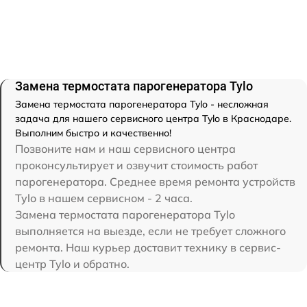
Замена термостата парогенератора Tylo
Замена термостата парогенератора Tylo - несложная
задача для нашего сервисного центра Tylo в Краснодаре.
Выполним быстро и качественно!
Позвоните нам и наш сервисного центра
проконсультирует и озвучит стоимость работ
парогенератора. Среднее время ремонта устройств
Tylo в нашем сервисном - 2 часа.
Замена термостата парогенератора Tylo
выполняется на выезде, если не требует сложного
ремонта. Наш курьер доставит технику в сервис-
центр Tylo и обратно.